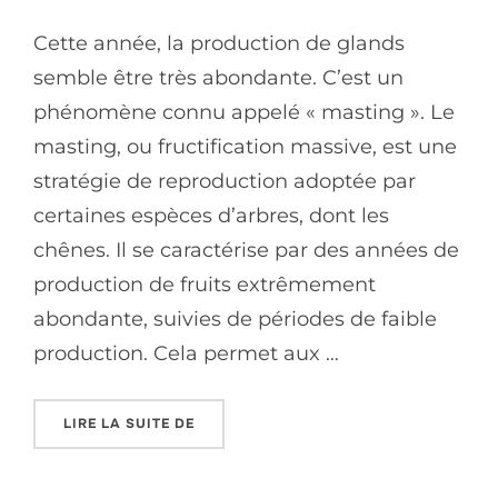
Cette année, la production de glands
semble être très abondante. C’est un
phénomène connu appelé « masting ». Le
masting, ou fructification massive, est une
stratégie de reproduction adoptée par
certaines espèces d’arbres, dont les
chênes. Il se caractérise par des années de
production de fruits extrêmement
abondante, suivies de périodes de faible
production. Cela permet aux …
LIRE LA SUITE DE