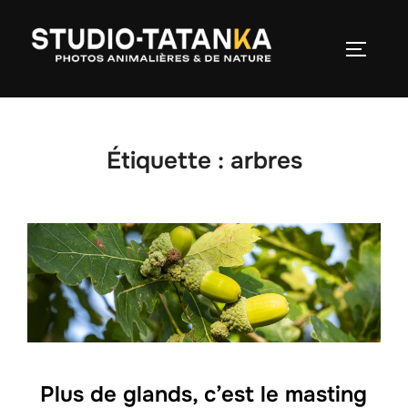
Étiquette :
arbres
Plus de glands, c’est le masting