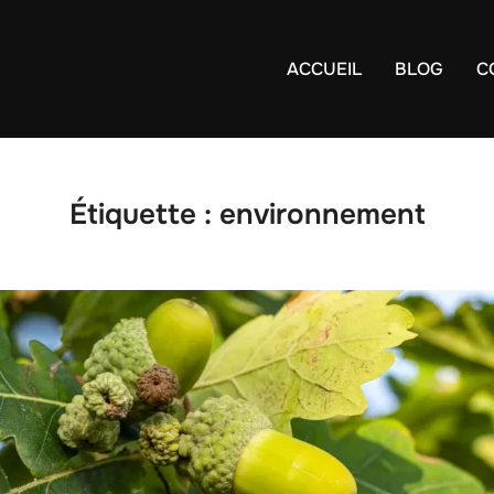
ACCUEIL
BLOG
C
Étiquette :
environnement