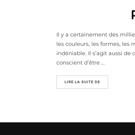
Il y a certainement des milli
les couleurs, les formes, les
indéniable. Il s’agit aussi de 
conscient d’être …
LIRE LA SUITE DE