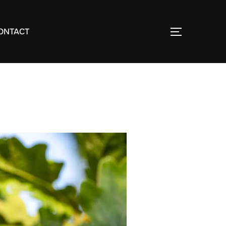
ONTACT