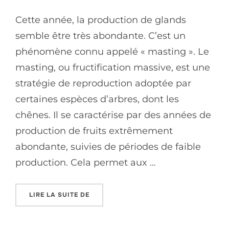
Cette année, la production de glands
semble être très abondante. C’est un
phénomène connu appelé « masting ». Le
masting, ou fructification massive, est une
stratégie de reproduction adoptée par
certaines espèces d’arbres, dont les
chênes. Il se caractérise par des années de
production de fruits extrêmement
abondante, suivies de périodes de faible
production. Cela permet aux …
LIRE LA SUITE DE