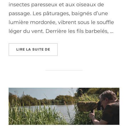
insectes paresseux et aux oiseaux de
passage. Les pâturages, baignés d’une
lumière mordorée, vibrent sous le souffle
léger du vent. Derrière les fils barbelés, …
LIRE LA SUITE DE