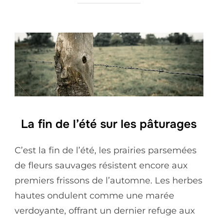
La fin de l’été sur les pâturages
C’est la fin de l’été, les prairies parsemées
de fleurs sauvages résistent encore aux
premiers frissons de l’automne. Les herbes
hautes ondulent comme une marée
verdoyante, offrant un dernier refuge aux