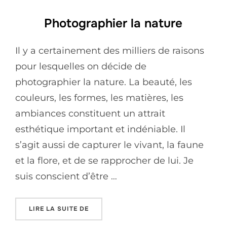
Photographier la nature
Il y a certainement des milliers de raisons
pour lesquelles on décide de
photographier la nature. La beauté, les
couleurs, les formes, les matières, les
ambiances constituent un attrait
esthétique important et indéniable. Il
s’agit aussi de capturer le vivant, la faune
et la flore, et de se rapprocher de lui. Je
suis conscient d’être …
LIRE LA SUITE DE