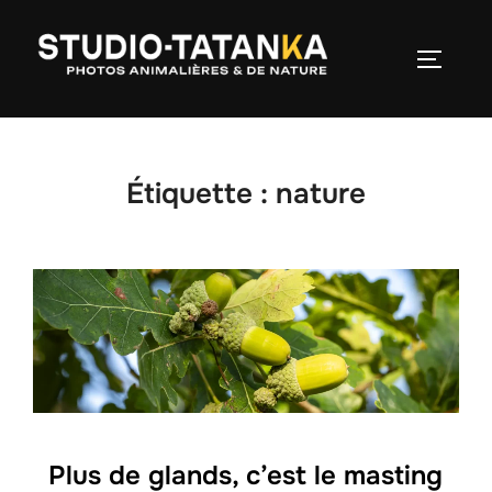
Étiquette :
nature
Plus de glands, c’est le masting